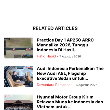
RELATED ARTICLES
Practice Day 1 AP250 ARRC
Mandalika 2026, Tunggu
Indonesia Di Hasil...
Hafid Hapid
-
7 Agustus 2026
Audi Indonesia Perkenalkan The
New Audi A8L, Flagship
Executive Sedan untuk...
Dewantara Ramadhan
-
6 Agustus 2026
Hyundai Motor Group Kirim
Relawan Muda ke Indonesia dan
Vietnam untuk...