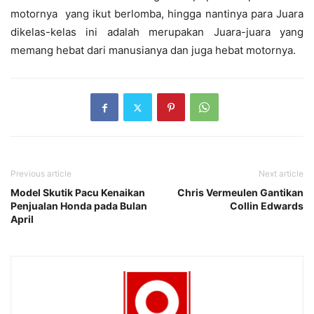
motornya yang ikut berlomba, hingga nantinya para Juara
dikelas-kelas ini adalah merupakan Juara-juara yang
memang hebat dari manusianya dan juga hebat motornya.
Previous article
Next article
Model Skutik Pacu Kenaikan
Chris Vermeulen Gantikan
Penjualan Honda pada Bulan
Collin Edwards
April