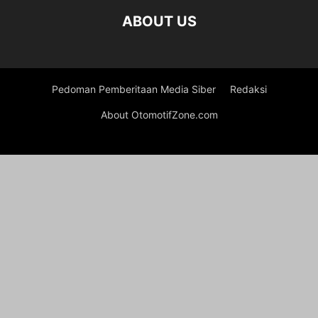
ABOUT US
Pedoman Pemberitaan Media Siber
Redaksi
About OtomotifZone.com