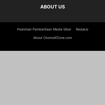
ABOUT US
Pedoman Pemberitaan Media Siber
Redaksi
About OtomotifZone.com