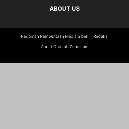
ABOUT US
Pedoman Pemberitaan Media Siber
Redaksi
About OtomotifZone.com