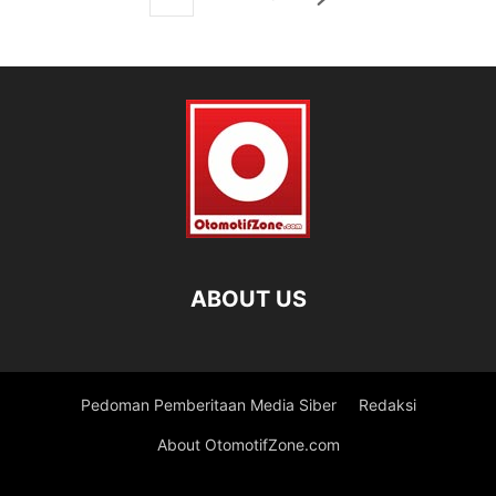
ABOUT US
Pedoman Pemberitaan Media Siber
Redaksi
About OtomotifZone.com