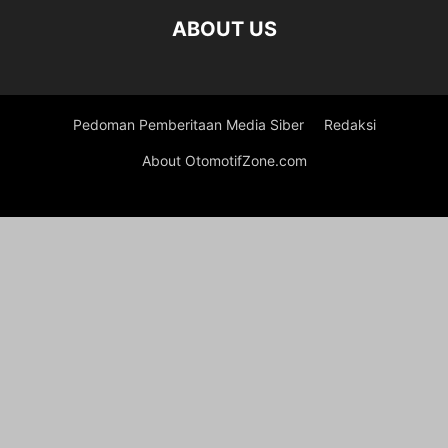
ABOUT US
Pedoman Pemberitaan Media Siber
Redaksi
About OtomotifZone.com