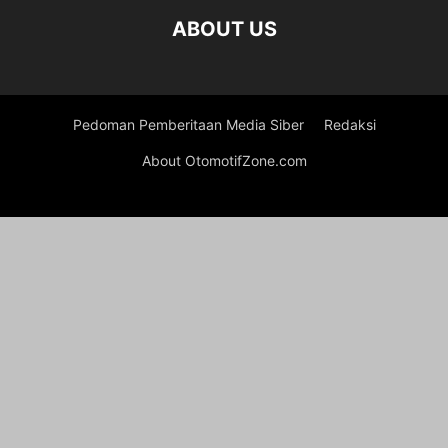
ABOUT US
Pedoman Pemberitaan Media Siber
Redaksi
About OtomotifZone.com