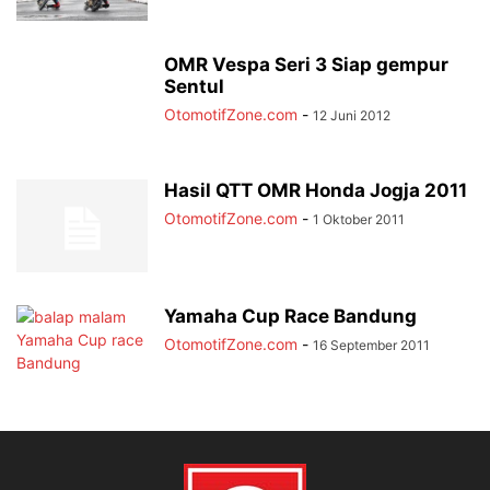
OMR Vespa Seri 3 Siap gempur
Sentul
OtomotifZone.com
-
12 Juni 2012
Hasil QTT OMR Honda Jogja 2011
OtomotifZone.com
-
1 Oktober 2011
Yamaha Cup Race Bandung
OtomotifZone.com
-
16 September 2011