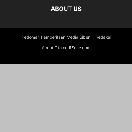
ABOUT US
Pedoman Pemberitaan Media Siber
Redaksi
About OtomotifZone.com