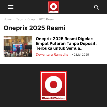
Home
Tags
Oneprix 2025 Resmi
Oneprix 2025 Resmi
Oneprix 2025 Resmi Digelar:
Empat Putaran Tanpa Deposit,
Terbuka untuk Semua...
Dewantara Ramadhan
-
2 Mei 2025