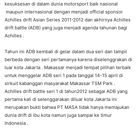
kesuksesan di dalam dunia motorsport baik nasional
maupun internasional dengan menjadi official sponsor
Achilles drift Asian Series 2011-2012 dan akhirnya Achilles
drift battle (ADB) yang juga menjadi agenda tahunan bagi
Achilles .
Tahun ini ADB kembali di gelar dalam dua seri dan tampil
berbeda dengan seri pertamanya karena diselenggrakan di
luar kota Jakarta . Makassar menjadi tempat pilihan terbaik
untuk menggelar ADB seri 1 pada tanggal 14-15 april di
sirkuit kabanggan masyarakat Makassar TSM Park .
Achilles drift battle seri 1 di tahun2012 sebagai ADB yang
pertama kali di selenggarakan diluar kota Jakarta ini
merupakan bukti bahwa PT MASA tidak hanya memajukan
dunia drift di ibu kota namun juga sampai ke timur
Indonesia .