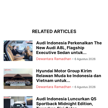
RELATED ARTICLES
Audi Indonesia Perkenalkan The
New Audi A8L, Flagship
Executive Sedan untuk...
Dewantara Ramadhan
-
6 Agustus 2026
Hyundai Motor Group Kirim
Relawan Muda ke Indonesia dan
Vietnam untuk...
Dewantara Ramadhan
-
6 Agustus 2026
Audi Indonesia Luncurkan Q5
Sportback Midnight Edition,