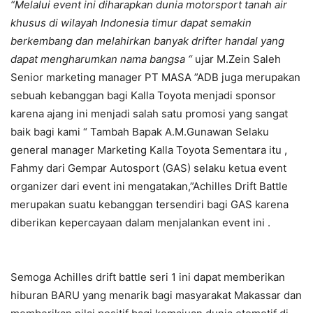
“Melalui event ini diharapkan dunia motorsport tanah air
khusus di wilayah Indonesia timur dapat semakin
berkembang dan melahirkan banyak drifter handal yang
dapat mengharumkan nama bangsa “
ujar M.Zein Saleh
Senior marketing manager PT MASA ”ADB juga merupakan
sebuah kebanggan bagi Kalla Toyota menjadi sponsor
karena ajang ini menjadi salah satu promosi yang sangat
baik bagi kami “ Tambah Bapak A.M.Gunawan Selaku
general manager Marketing Kalla Toyota Sementara itu ,
Fahmy dari Gempar Autosport (GAS) selaku ketua event
organizer dari event ini mengatakan,”Achilles Drift Battle
merupakan suatu kebanggan tersendiri bagi GAS karena
diberikan kepercayaan dalam menjalankan event ini .
Semoga Achilles drift battle seri 1 ini dapat memberikan
hiburan BARU yang menarik bagi masyarakat Makassar dan