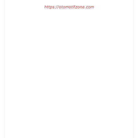
https://otomotifzone.com