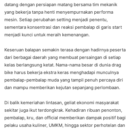
datang dengan persiapan matang bersama tim mekanik
yang bekerja tanpa henti menyempurnakan performa
mesin. Setiap perubahan setting menjadi penentu,
sementara konsentrasi dan reaksi pembalap di garis start
menjadi kunci untuk meraih kemenangan.
Keseruan balapan semakin terasa dengan hadirnya peserta
dari berbagai daerah yang membuat persaingan di setiap
kelas berlangsung ketat. Nama-nama besar di dunia drag
bike harus bekerja ekstra keras menghadapi munculnya
pembalap-pembalap muda yang tampil penuh percaya diri
dan mampu memberikan kejutan sepanjang perlombaan.
Di balik kemeriahan lintasan, geliat ekonomi masyarakat
sekitar juga ikut terdongkrak. Kehadiran ribuan penonton,
pembalap, kru, dan official memberikan dampak positif bagi
pelaku usaha kuliner, UMKM, hingga sektor perhotelan dan