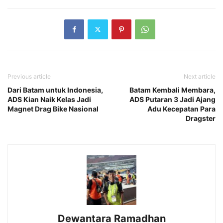
Previous article
Next article
Dari Batam untuk Indonesia,
Batam Kembali Membara,
ADS Kian Naik Kelas Jadi
ADS Putaran 3 Jadi Ajang
Magnet Drag Bike Nasional
Adu Kecepatan Para
Dragster
Dewantara Ramadhan