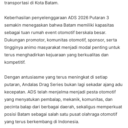
transportasi di Kota Batam.
Keberhasilan penyelenggaraan ADS 2026 Putaran 3
semakin menegaskan bahwa Batam memiliki kapasitas
sebagai tuan rumah event otomotif berskala besar.
Dukungan promotor, komunitas otomotif, sponsor, serta
tingginya animo masyarakat menjadi modal penting untuk
terus menghadirkan kejuaraan yang berkualitas dan
kompetitif.
Dengan antusiasme yang terus meningkat di setiap
putaran, Andalas Drag Series bukan lagi sekadar ajang adu
kecepatan. ADS telah menjelma menjadi pesta otomotif
yang menyatukan pembalap, mekanik, komunitas, dan
pecinta balap dari berbagai daerah, sekaligus memperkuat
posisi Batam sebagai salah satu pusat olahraga otomotif
yang terus berkembang di Indonesia.