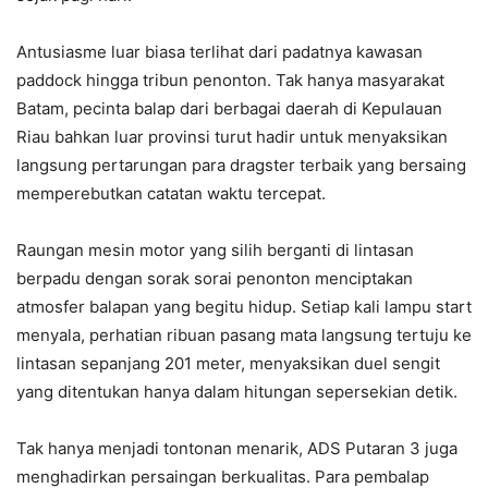
Antusiasme luar biasa terlihat dari padatnya kawasan
paddock hingga tribun penonton. Tak hanya masyarakat
Batam, pecinta balap dari berbagai daerah di Kepulauan
Riau bahkan luar provinsi turut hadir untuk menyaksikan
langsung pertarungan para dragster terbaik yang bersaing
memperebutkan catatan waktu tercepat.
Raungan mesin motor yang silih berganti di lintasan
berpadu dengan sorak sorai penonton menciptakan
atmosfer balapan yang begitu hidup. Setiap kali lampu start
menyala, perhatian ribuan pasang mata langsung tertuju ke
lintasan sepanjang 201 meter, menyaksikan duel sengit
yang ditentukan hanya dalam hitungan sepersekian detik.
Tak hanya menjadi tontonan menarik, ADS Putaran 3 juga
menghadirkan persaingan berkualitas. Para pembalap