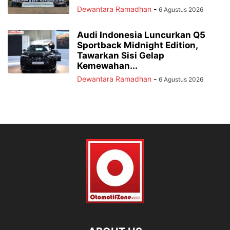
Dewantara Ramadhan
-
6 Agustus 2026
Audi Indonesia Luncurkan Q5
Sportback Midnight Edition,
Tawarkan Sisi Gelap
Kemewahan...
Dewantara Ramadhan
-
6 Agustus 2026