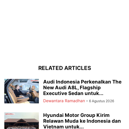
RELATED ARTICLES
Audi Indonesia Perkenalkan The
New Audi A8L, Flagship
Executive Sedan untuk...
Dewantara Ramadhan
-
6 Agustus 2026
Hyundai Motor Group Kirim
Relawan Muda ke Indonesia dan
Vietnam untuk...