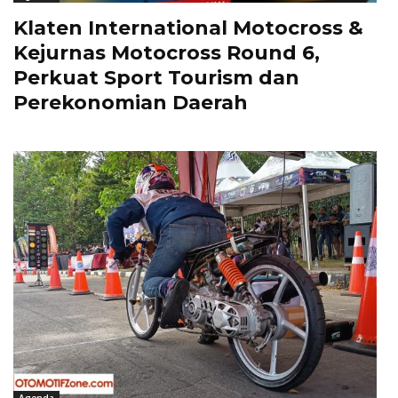
Klaten International Motocross &
Kejurnas Motocross Round 6,
Perkuat Sport Tourism dan
Perekonomian Daerah
Agenda