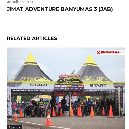
Artikulli paraprak
JIMAT ADVENTURE BANYUMAS 3 (JAB)
RELATED ARTICLES
Agenda