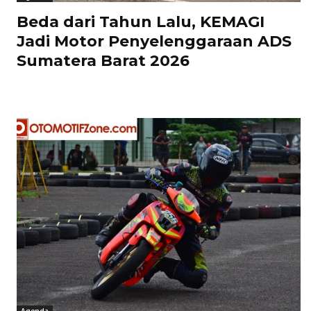
Beda dari Tahun Lalu, KEMAGI
Jadi Motor Penyelenggaraan ADS
Sumatera Barat 2026
Agenda