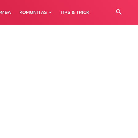
OMBA
KOMUNITAS
TIPS & TRICK
CK