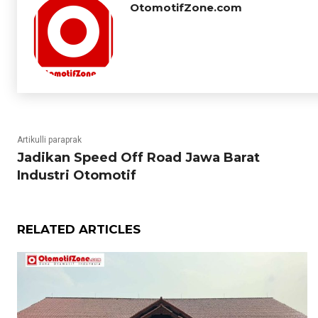
OtomotifZone.com
Artikulli paraprak
Jadikan Speed Off Road Jawa Barat
Industri Otomotif
RELATED ARTICLES