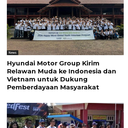
News
Hyundai Motor Group Kirim
Relawan Muda ke Indonesia dan
Vietnam untuk Dukung
Pemberdayaan Masyarakat