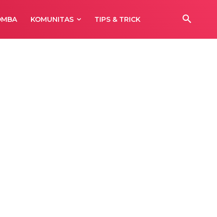
OMBA
KOMUNITAS
TIPS & TRICK