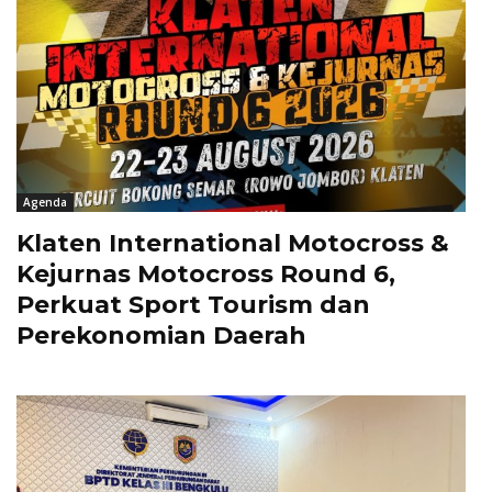
Agenda
Klaten International Motocross &
Kejurnas Motocross Round 6,
Perkuat Sport Tourism dan
Perekonomian Daerah