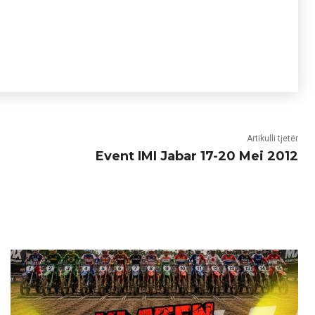
Artikulli tjetër
Event IMI Jabar 17-20 Mei 2012