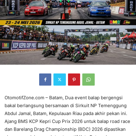
OtomotifZone.com – Batam, Dua event balap bergengsi
bakal berlangsung bersamaan di Sirkuit NP Temenggung
Abdul Jamal, Batam, Kepulauan Riau pada akhir pekan ini.
Ajang BMS KCP Kepri Cup Prix 2026 untuk balap road race
dan Barelang Drag Championship (BDC) 2026 dipastikan