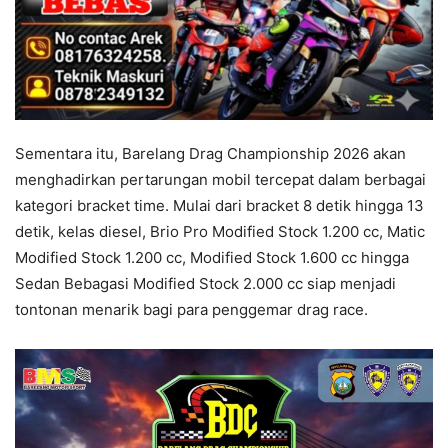
Sementara itu, Barelang Drag Championship 2026 akan
menghadirkan pertarungan mobil tercepat dalam berbagai
kategori bracket time. Mulai dari bracket 8 detik hingga 13
detik, kelas diesel, Brio Pro Modified Stock 1.200 cc, Matic
Modified Stock 1.200 cc, Modified Stock 1.600 cc hingga
Sedan Bebagasi Modified Stock 2.000 cc siap menjadi
tontonan menarik bagi para penggemar drag race.