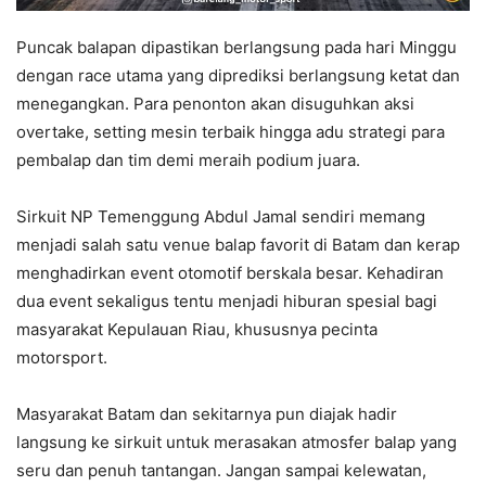
Puncak balapan dipastikan berlangsung pada hari Minggu
dengan race utama yang diprediksi berlangsung ketat dan
menegangkan. Para penonton akan disuguhkan aksi
overtake, setting mesin terbaik hingga adu strategi para
pembalap dan tim demi meraih podium juara.
Sirkuit NP Temenggung Abdul Jamal sendiri memang
menjadi salah satu venue balap favorit di Batam dan kerap
menghadirkan event otomotif berskala besar. Kehadiran
dua event sekaligus tentu menjadi hiburan spesial bagi
masyarakat Kepulauan Riau, khususnya pecinta
motorsport.
Masyarakat Batam dan sekitarnya pun diajak hadir
langsung ke sirkuit untuk merasakan atmosfer balap yang
seru dan penuh tantangan. Jangan sampai kelewatan,