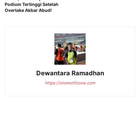
Podium Tertinggi Setelah
Overtake Akbar Abud!
Dewantara Ramadhan
https://otomotifzone.com