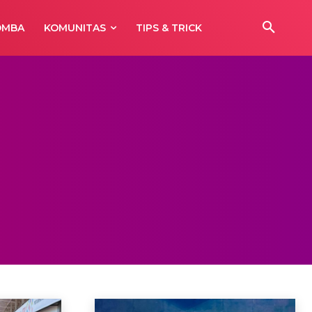
OMBA
KOMUNITAS
TIPS & TRICK