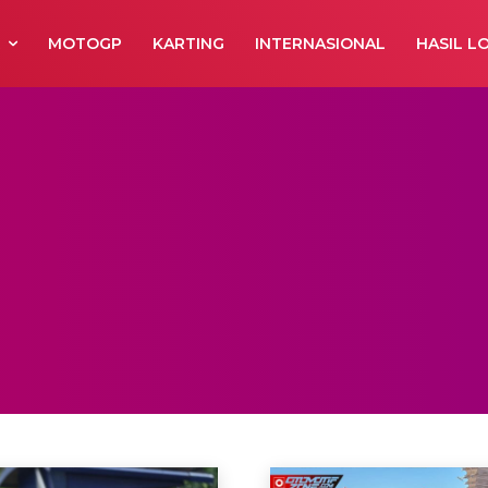
R
MOTOGP
KARTING
INTERNASIONAL
HASIL L