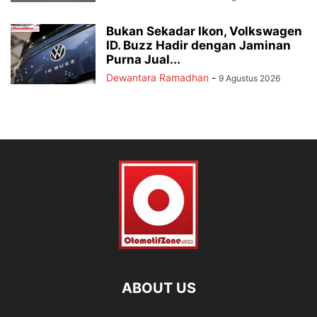
Bukan Sekadar Ikon, Volkswagen
ID. Buzz Hadir dengan Jaminan
Purna Jual...
Dewantara Ramadhan
-
9 Agustus 2026
ABOUT US