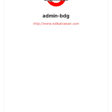
admin-bdg
http://www.edibatrawan.com