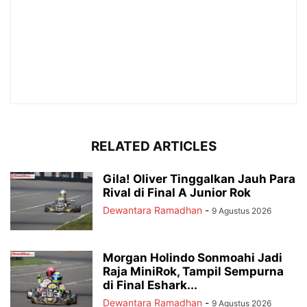
RELATED ARTICLES
Gila! Oliver Tinggalkan Jauh Para
Rival di Final A Junior Rok
Dewantara Ramadhan
-
9 Agustus 2026
Morgan Holindo Sonmoahi Jadi
Raja MiniRok, Tampil Sempurna
di Final Eshark...
Dewantara Ramadhan
-
9 Agustus 2026