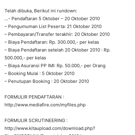
Telah dibuka, Berikut ini rundown:
…- Pendaftaran 5 Oktober – 20 Oktober 2010
– Pengumuman List Peserta: 21 Oktober 2010
– Pembayaran/Transfer terakhir: 20 Oktober 2010
– Biaya Pendaftaran: Rp. 300.000,- per kelas
– Biaya Pendaftaran setelah 20 Oktober 2010 : Rp.
500.000,- per kelas
– Biaya Asuransi PP IMI: Rp. 50.000,- per Orang
– Booking Mulai : 5 Oktober 2010
– Penutupan Booking : 20 Oktober 2010
FORMULIR PENDAFTARAN :
http://www.mediafire.com/myfiles.php
FORMULIR SCRUTINEERING :
http://www.kitaupload.com/download.php?