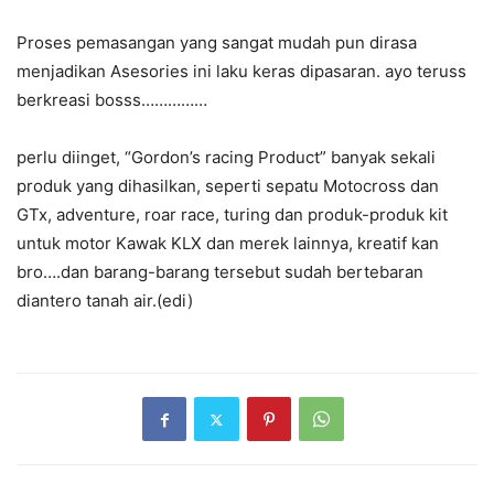
Proses pemasangan yang sangat mudah pun dirasa
menjadikan Asesories ini laku keras dipasaran. ayo teruss
berkreasi bosss……………
perlu diinget, “Gordon’s racing Product” banyak sekali
produk yang dihasilkan, seperti sepatu Motocross dan
GTx, adventure, roar race, turing dan produk-produk kit
untuk motor Kawak KLX dan merek lainnya, kreatif kan
bro….dan barang-barang tersebut sudah bertebaran
diantero tanah air.(edi)