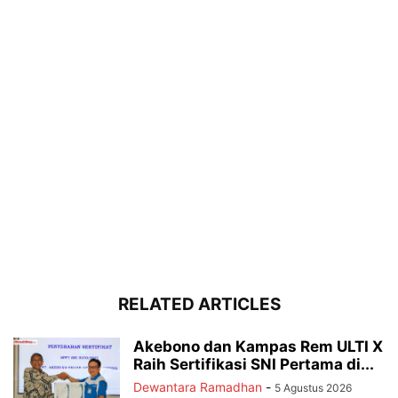
RELATED ARTICLES
Akebono dan Kampas Rem ULTI X
Raih Sertifikasi SNI Pertama di...
Dewantara Ramadhan
-
5 Agustus 2026