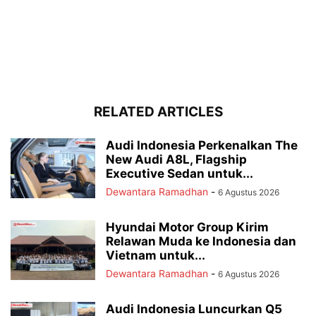
RELATED ARTICLES
Audi Indonesia Perkenalkan The
New Audi A8L, Flagship
Executive Sedan untuk...
Dewantara Ramadhan
-
6 Agustus 2026
Hyundai Motor Group Kirim
Relawan Muda ke Indonesia dan
Vietnam untuk...
Dewantara Ramadhan
-
6 Agustus 2026
Audi Indonesia Luncurkan Q5