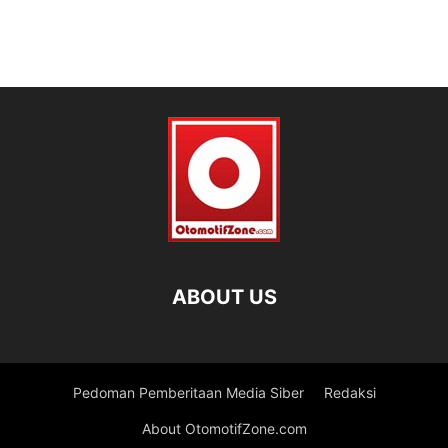
ABOUT US
Pedoman Pemberitaan Media Siber
Redaksi
About OtomotifZone.com