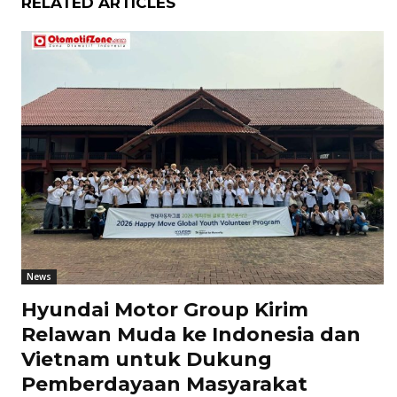
RELATED ARTICLES
News
Hyundai Motor Group Kirim
Relawan Muda ke Indonesia dan
Vietnam untuk Dukung
Pemberdayaan Masyarakat