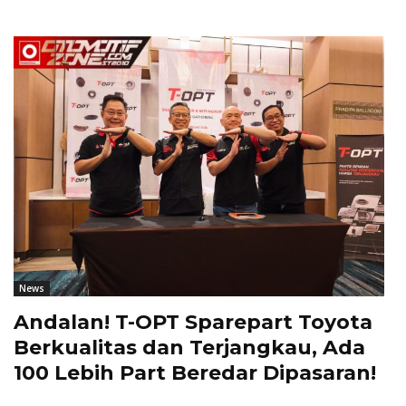
News
Andalan! T-OPT Sparepart Toyota
Berkualitas dan Terjangkau, Ada
100 Lebih Part Beredar Dipasaran!