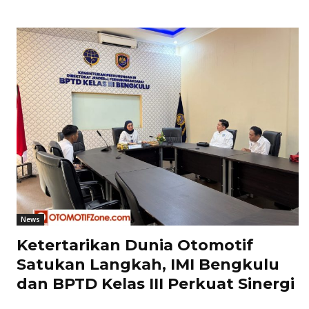
News
Ketertarikan Dunia Otomotif
Satukan Langkah, IMI Bengkulu
dan BPTD Kelas III Perkuat Sinergi