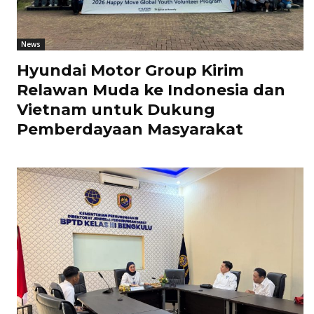
News
Hyundai Motor Group Kirim
Relawan Muda ke Indonesia dan
Vietnam untuk Dukung
Pemberdayaan Masyarakat