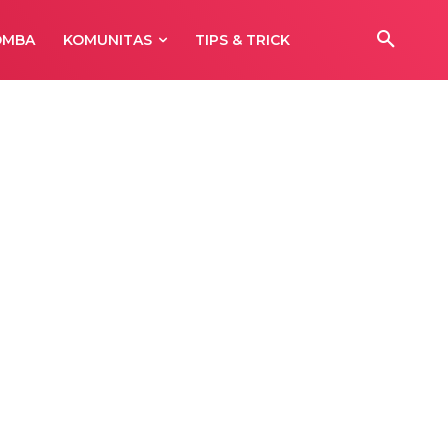
OMBA
KOMUNITAS
TIPS & TRICK