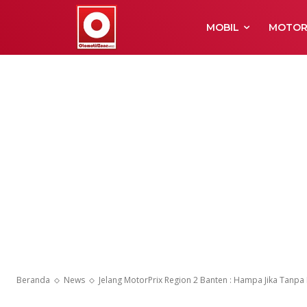
MOBIL
MOTO
Beranda
News
Jelang MotorPrix Region 2 Banten : Hampa Jika Tanpa