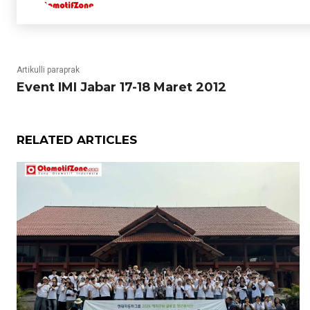
Artikulli paraprak
Event IMI Jabar 17-18 Maret 2012
RELATED ARTICLES