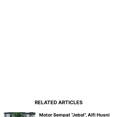
RELATED ARTICLES
Motor Sempat “Jebol”, Alfi Husni