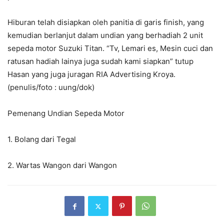
Hiburan telah disiapkan oleh panitia di garis finish, yang
kemudian berlanjut dalam undian yang berhadiah 2 unit
sepeda motor Suzuki Titan. “Tv, Lemari es, Mesin cuci dan
ratusan hadiah lainya juga sudah kami siapkan” tutup
Hasan yang juga juragan RIA Advertising Kroya.
(penulis/foto : uung/dok)
Pemenang Undian Sepeda Motor
1. Bolang dari Tegal
2. Wartas Wangon dari Wangon