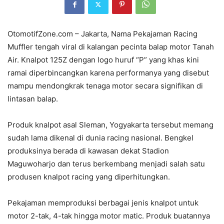
OtomotifZone.com – Jakarta, Nama Pekajaman Racing
Muffler tengah viral di kalangan pecinta balap motor Tanah
Air. Knalpot 125Z dengan logo huruf “P” yang khas kini
ramai diperbincangkan karena performanya yang disebut
mampu mendongkrak tenaga motor secara signifikan di
lintasan balap.
Produk knalpot asal Sleman, Yogyakarta tersebut memang
sudah lama dikenal di dunia racing nasional. Bengkel
produksinya berada di kawasan dekat Stadion
Maguwoharjo dan terus berkembang menjadi salah satu
produsen knalpot racing yang diperhitungkan.
Pekajaman memproduksi berbagai jenis knalpot untuk
motor 2-tak, 4-tak hingga motor matic. Produk buatannya