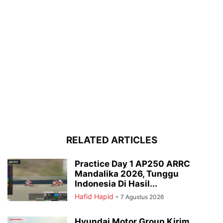
RELATED ARTICLES
Practice Day 1 AP250 ARRC
Mandalika 2026, Tunggu
Indonesia Di Hasil...
Hafid Hapid
-
7 Agustus 2026
Hyundai Motor Group Kirim