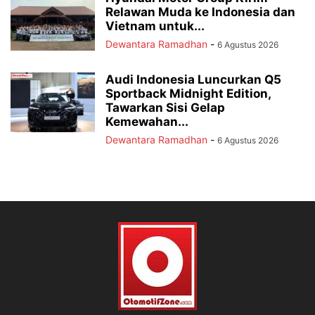
Relawan Muda ke Indonesia dan
Vietnam untuk...
Dewantara Ramadhan
-
6 Agustus 2026
Audi Indonesia Luncurkan Q5
Sportback Midnight Edition,
Tawarkan Sisi Gelap
Kemewahan...
Dewantara Ramadhan
-
6 Agustus 2026