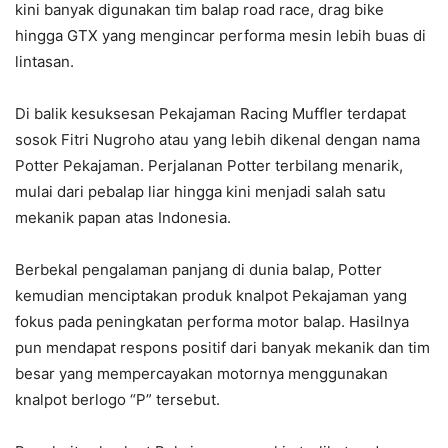
kini banyak digunakan tim balap road race, drag bike
hingga GTX yang mengincar performa mesin lebih buas di
lintasan.
Di balik kesuksesan Pekajaman Racing Muffler terdapat
sosok Fitri Nugroho atau yang lebih dikenal dengan nama
Potter Pekajaman. Perjalanan Potter terbilang menarik,
mulai dari pebalap liar hingga kini menjadi salah satu
mekanik papan atas Indonesia.
Berbekal pengalaman panjang di dunia balap, Potter
kemudian menciptakan produk knalpot Pekajaman yang
fokus pada peningkatan performa motor balap. Hasilnya
pun mendapat respons positif dari banyak mekanik dan tim
besar yang mempercayakan motornya menggunakan
knalpot berlogo “P” tersebut.