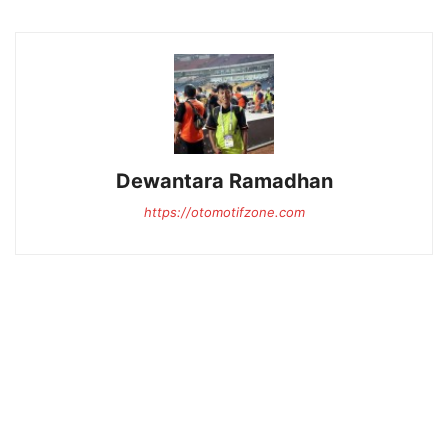
Dewantara Ramadhan
https://otomotifzone.com