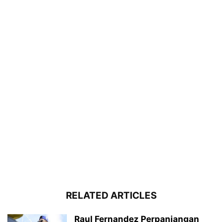
RELATED ARTICLES
Raul Fernandez Perpanjangan