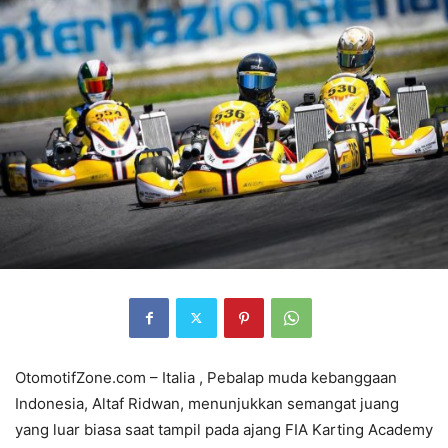
OtomotifZone.com – Italia , Pebalap muda kebanggaan
Indonesia, Altaf Ridwan, menunjukkan semangat juang
yang luar biasa saat tampil pada ajang FIA Karting Academy