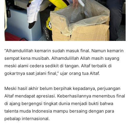
“Alhamdulillah kemarin sudah masuk final. Namun kemarin
sempat kena musibah. Alhamdulillah Allah masih sayang
meski alami cedera sedikit di tangan. Altaf terbalik di
gokartnya saat jalani final,” ujar orang tua Altaf.
Meski hasil akhir belum berpihak kepadanya, perjuangan
Altaf mendapat apresiasi. Keberhasilannya menembus final
di ajang bergengsi tingkat dunia menjadi bukti bahwa
talenta muda Indonesia mampu bersaing dengan para
pebalap internasional.