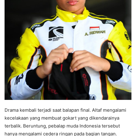
Drama kembali terjadi saat balapan final. Altaf mengalami
kecelakaan yang membuat gokart yang dikendarainya
terbalik. Beruntung, pebalap muda Indonesia tersebut
hanya mengalami cedera ringan pada bagian tangan.