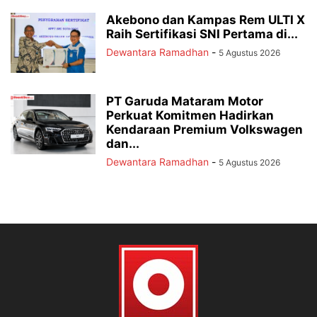
Akebono dan Kampas Rem ULTI X
Raih Sertifikasi SNI Pertama di...
Dewantara Ramadhan
-
5 Agustus 2026
PT Garuda Mataram Motor
Perkuat Komitmen Hadirkan
Kendaraan Premium Volkswagen
dan...
Dewantara Ramadhan
-
5 Agustus 2026