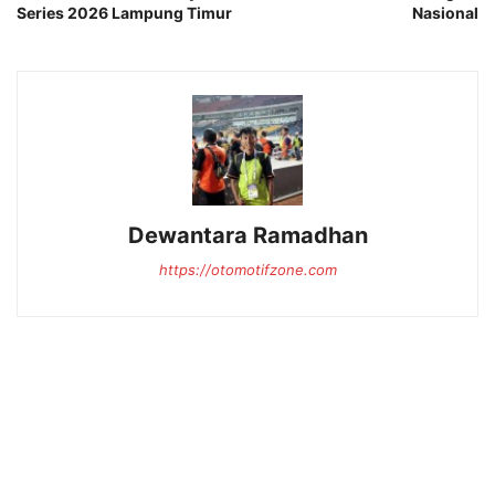
Series 2026 Lampung Timur
Nasional
Dewantara Ramadhan
https://otomotifzone.com