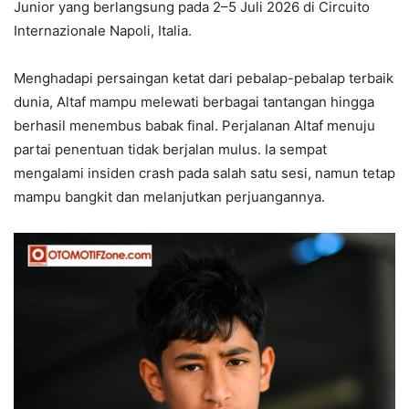
Junior yang berlangsung pada 2–5 Juli 2026 di Circuito
Internazionale Napoli, Italia.
Menghadapi persaingan ketat dari pebalap-pebalap terbaik
dunia, Altaf mampu melewati berbagai tantangan hingga
berhasil menembus babak final. Perjalanan Altaf menuju
partai penentuan tidak berjalan mulus. Ia sempat
mengalami insiden crash pada salah satu sesi, namun tetap
mampu bangkit dan melanjutkan perjuangannya.