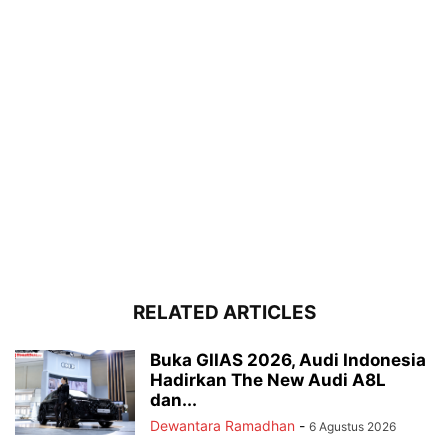
RELATED ARTICLES
Buka GIIAS 2026, Audi Indonesia
Hadirkan The New Audi A8L
dan...
Dewantara Ramadhan
-
6 Agustus 2026