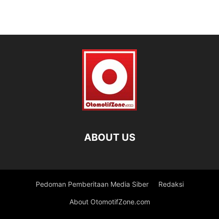
ABOUT US
Pedoman Pemberitaan Media Siber
Redaksi
About OtomotifZone.com