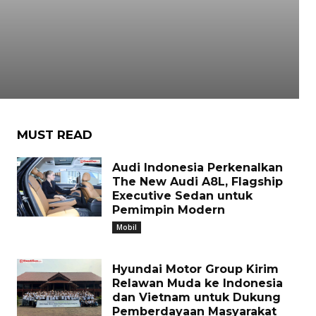
MUST READ
Audi Indonesia Perkenalkan
The New Audi A8L, Flagship
Executive Sedan untuk
Pemimpin Modern
Mobil
Hyundai Motor Group Kirim
Relawan Muda ke Indonesia
dan Vietnam untuk Dukung
Pemberdayaan Masyarakat