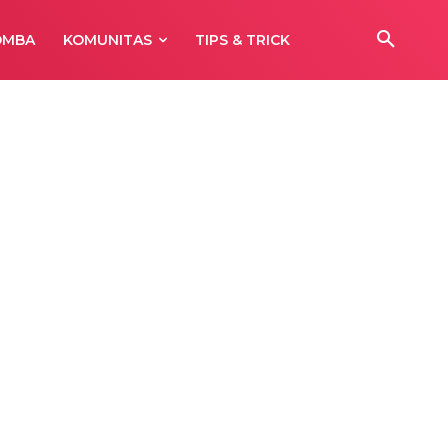
OMBA
KOMUNITAS
TIPS & TRICK