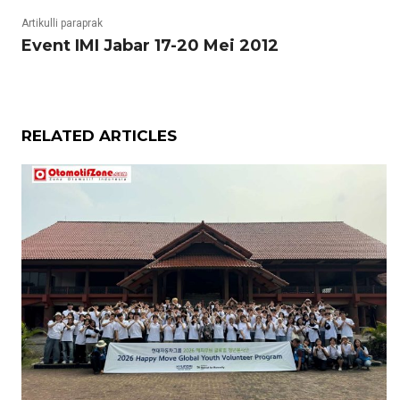
Artikulli paraprak
Event IMI Jabar 17-20 Mei 2012
RELATED ARTICLES