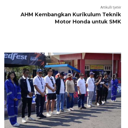
Artikulli tjetër
AHM Kembangkan Kurikulum Teknik
Motor Honda untuk SMK