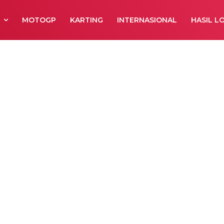
R
MOTOGP
KARTING
INTERNASIONAL
HASIL L