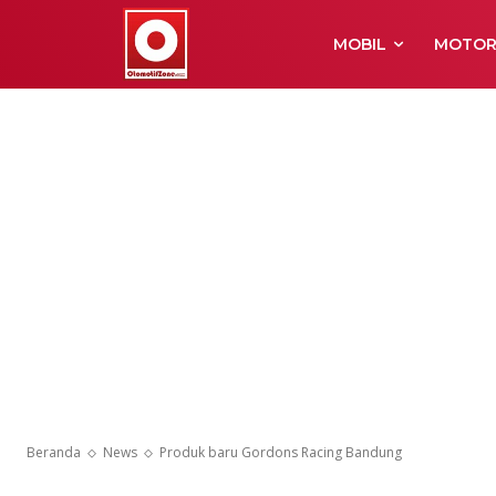
MOBIL
MOTO
Beranda
News
Produk baru Gordons Racing Bandung