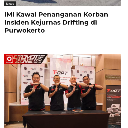
News
IMI Kawal Penanganan Korban
Insiden Kejurnas Drifting di
Purwokerto