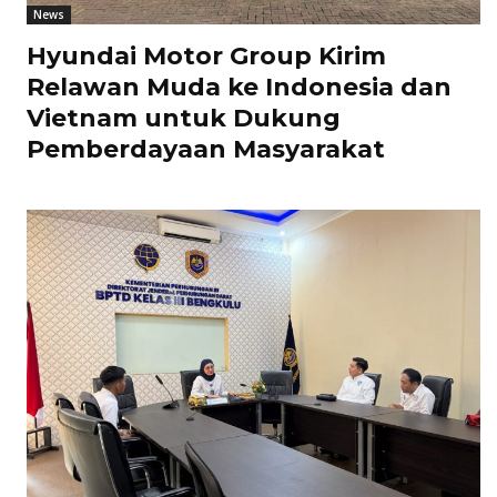
News
Hyundai Motor Group Kirim
Relawan Muda ke Indonesia dan
Vietnam untuk Dukung
Pemberdayaan Masyarakat