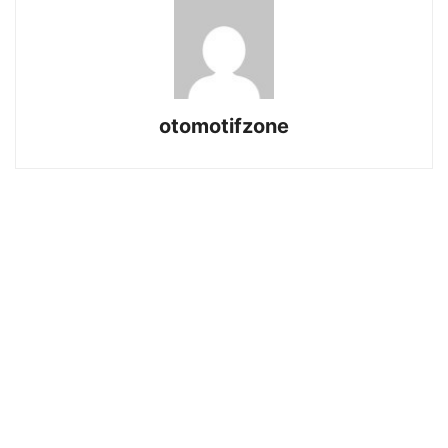
otomotifzone