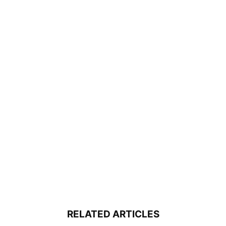
RELATED ARTICLES