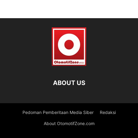
ABOUT US
Pedoman Pemberitaan Media Siber
Redaksi
About OtomotifZone.com