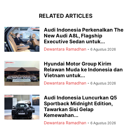
RELATED ARTICLES
Audi Indonesia Perkenalkan The
New Audi A8L, Flagship
Executive Sedan untuk...
Dewantara Ramadhan
-
6 Agustus 2026
Hyundai Motor Group Kirim
Relawan Muda ke Indonesia dan
Vietnam untuk...
Dewantara Ramadhan
-
6 Agustus 2026
Audi Indonesia Luncurkan Q5
Sportback Midnight Edition,
Tawarkan Sisi Gelap
Kemewahan...
Dewantara Ramadhan
-
6 Agustus 2026