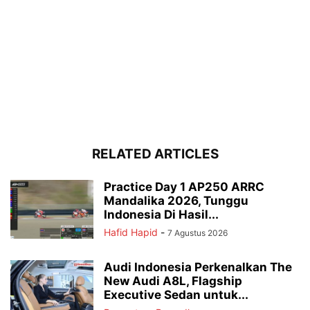
RELATED ARTICLES
Practice Day 1 AP250 ARRC
Mandalika 2026, Tunggu
Indonesia Di Hasil...
Hafid Hapid
-
7 Agustus 2026
Audi Indonesia Perkenalkan The
New Audi A8L, Flagship
Executive Sedan untuk...