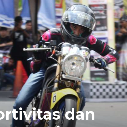
rtivitas dan