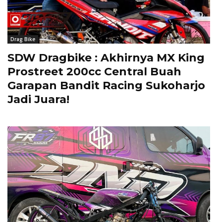
Drag Bike
SDW Dragbike : Akhirnya MX King
Prostreet 200cc Central Buah
Garapan Bandit Racing Sukoharjo
Jadi Juara!