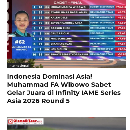
Internasional
Indonesia Dominasi Asia!
Muhammad FA Wibowo Sabet
Gelar Juara di Infinity IAME Series
Asia 2026 Round 5