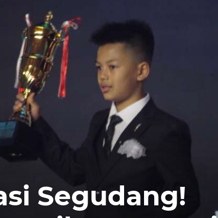
tasi Segudang!