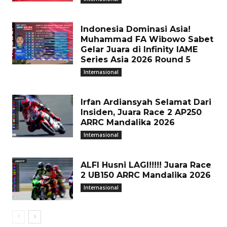
Indonesia Dominasi Asia!
Muhammad FA Wibowo Sabet
Gelar Juara di Infinity IAME
Series Asia 2026 Round 5
Internasional
Irfan Ardiansyah Selamat Dari
Insiden, Juara Race 2 AP250
ARRC Mandalika 2026
Internasional
ALFI Husni LAGI!!!!! Juara Race
2 UB150 ARRC Mandalika 2026
Internasional