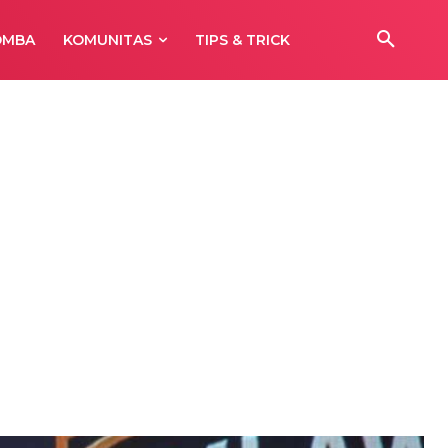
OMBA
KOMUNITAS
TIPS & TRICK