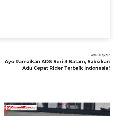
Artikulli tjetër
Ayo Ramaikan ADS Seri 3 Batam, Saksikan
Adu Cepat Rider Terbaik Indonesia!