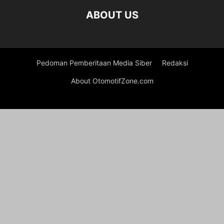
ABOUT US
Pedoman Pemberitaan Media Siber
Redaksi
About OtomotifZone.com