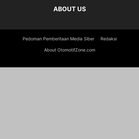
ABOUT US
Pedoman Pemberitaan Media Siber
Redaksi
About OtomotifZone.com