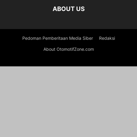
ABOUT US
Pedoman Pemberitaan Media Siber
Redaksi
About OtomotifZone.com