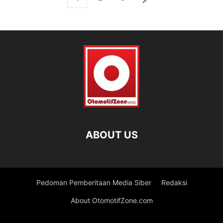
ABOUT US
Pedoman Pemberitaan Media Siber
Redaksi
About OtomotifZone.com