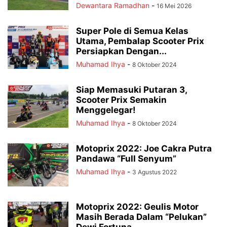
Dewantara Ramadhan
-
16 Mei 2026
Super Pole di Semua Kelas
Utama, Pembalap Scooter Prix
Persiapkan Dengan...
Muhamad Ihya
-
8 Oktober 2024
Siap Memasuki Putaran 3,
Scooter Prix Semakin
Menggelegar!
Muhamad Ihya
-
8 Oktober 2024
Motoprix 2022: Joe Cakra Putra
Pandawa “Full Senyum”
Muhamad Ihya
-
3 Agustus 2022
Motoprix 2022: Geulis Motor
Masih Berada Dalam “Pelukan”