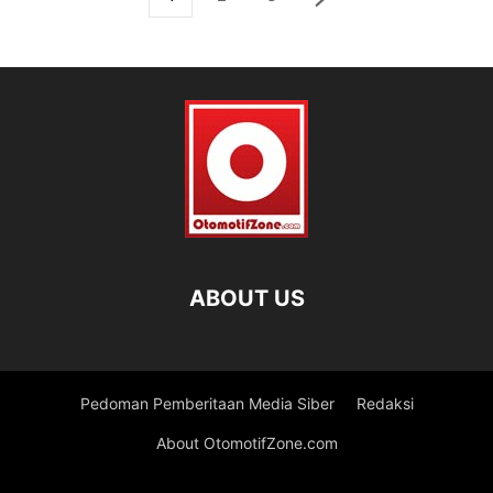
ABOUT US
Pedoman Pemberitaan Media Siber
Redaksi
About OtomotifZone.com