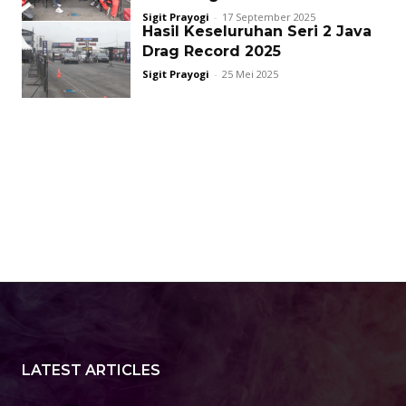
Sigit Prayogi
-
17 September 2025
Hasil Keseluruhan Seri 2 Java
Drag Record 2025
Sigit Prayogi
-
25 Mei 2025
LATEST ARTICLES