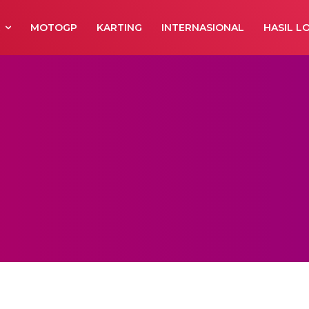
R
MOTOGP
KARTING
INTERNASIONAL
HASIL L