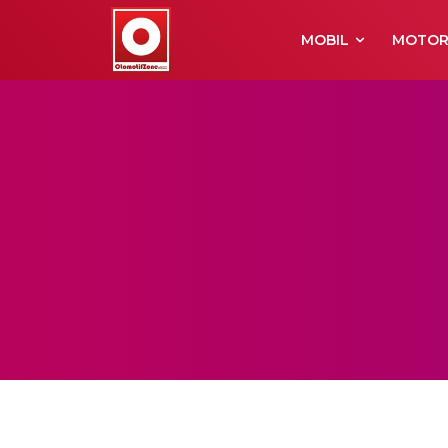
MOBIL
MOTO