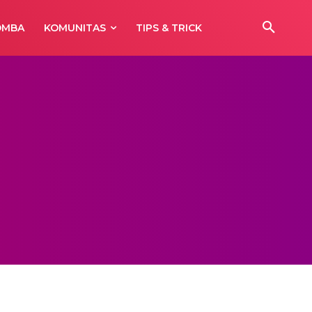
OMBA
KOMUNITAS
TIPS & TRICK