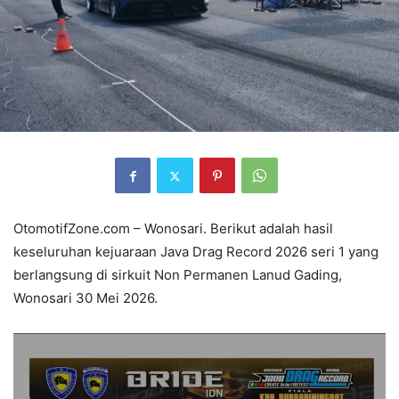
OtomotifZone.com – Wonosari. Berikut adalah hasil
keseluruhan kejuaraan Java Drag Record 2026 seri 1 yang
berlangsung di sirkuit Non Permanen Lanud Gading,
Wonosari 30 Mei 2026.