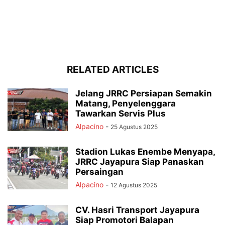
RELATED ARTICLES
Jelang JRRC Persiapan Semakin
Matang, Penyelenggara
Tawarkan Servis Plus
Alpacino
-
25 Agustus 2025
Stadion Lukas Enembe Menyapa,
JRRC Jayapura Siap Panaskan
Persaingan
Alpacino
-
12 Agustus 2025
CV. Hasri Transport Jayapura
Siap Promotori Balapan