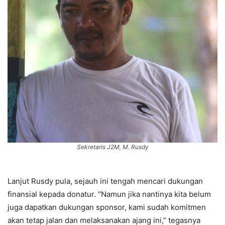
Sekretaris J2M, M. Rusdy
Lanjut Rusdy pula, sejauh ini tengah mencari dukungan
finansial kepada donatur. “Namun jika nantinya kita belum
juga dapatkan dukungan sponsor, kami sudah komitmen
akan tetap jalan dan melaksanakan ajang ini,” tegasnya