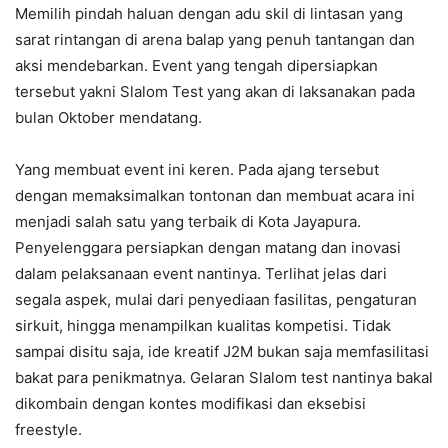
Memilih pindah haluan dengan adu skil di lintasan yang
sarat rintangan di arena balap yang penuh tantangan dan
aksi mendebarkan. Event yang tengah dipersiapkan
tersebut yakni Slalom Test yang akan di laksanakan pada
bulan Oktober mendatang.
Yang membuat event ini keren. Pada ajang tersebut
dengan memaksimalkan tontonan dan membuat acara ini
menjadi salah satu yang terbaik di Kota Jayapura.
Penyelenggara persiapkan dengan matang dan inovasi
dalam pelaksanaan event nantinya. Terlihat jelas dari
segala aspek, mulai dari penyediaan fasilitas, pengaturan
sirkuit, hingga menampilkan kualitas kompetisi. Tidak
sampai disitu saja, ide kreatif J2M bukan saja memfasilitasi
bakat para penikmatnya. Gelaran Slalom test nantinya bakal
dikombain dengan kontes modifikasi dan eksebisi
freestyle.