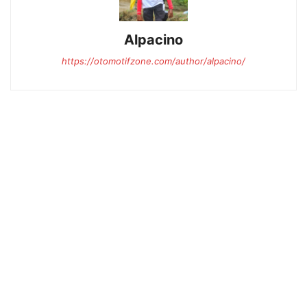
Alpacino
https://otomotifzone.com/author/alpacino/