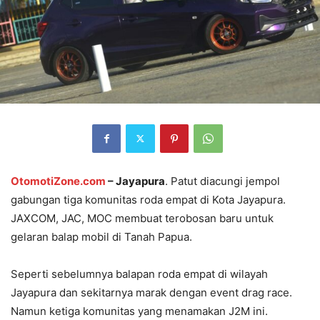
OtomotiZone.com
– Jayapura
. Patut diacungi jempol
gabungan tiga komunitas roda empat di Kota Jayapura.
JAXCOM, JAC, MOC membuat terobosan baru untuk
gelaran balap mobil di Tanah Papua.
Seperti sebelumnya balapan roda empat di wilayah
Jayapura dan sekitarnya marak dengan event drag race.
Namun ketiga komunitas yang menamakan J2M ini.