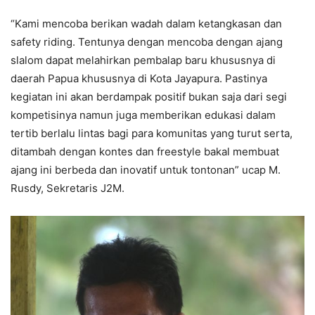
“Kami mencoba berikan wadah dalam ketangkasan dan
safety riding. Tentunya dengan mencoba dengan ajang
slalom dapat melahirkan pembalap baru khususnya di
daerah Papua khususnya di Kota Jayapura. Pastinya
kegiatan ini akan berdampak positif bukan saja dari segi
kompetisinya namun juga memberikan edukasi dalam
tertib berlalu lintas bagi para komunitas yang turut serta,
ditambah dengan kontes dan freestyle bakal membuat
ajang ini berbeda dan inovatif untuk tontonan” ucap M.
Rusdy, Sekretaris J2M.