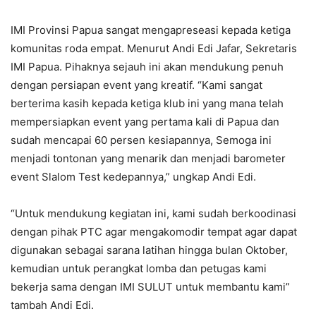
IMI Provinsi Papua sangat mengapreseasi kepada ketiga
komunitas roda empat. Menurut Andi Edi Jafar, Sekretaris
IMI Papua. Pihaknya sejauh ini akan mendukung penuh
dengan persiapan event yang kreatif. “Kami sangat
berterima kasih kepada ketiga klub ini yang mana telah
mempersiapkan event yang pertama kali di Papua dan
sudah mencapai 60 persen kesiapannya, Semoga ini
menjadi tontonan yang menarik dan menjadi barometer
event Slalom Test kedepannya,” ungkap Andi Edi.
“Untuk mendukung kegiatan ini, kami sudah berkoodinasi
dengan pihak PTC agar mengakomodir tempat agar dapat
digunakan sebagai sarana latihan hingga bulan Oktober,
kemudian untuk perangkat lomba dan petugas kami
bekerja sama dengan IMI SULUT untuk membantu kami”
tambah Andi Edi.