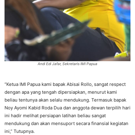
Andi Edi Jafar, Sekretaris IMI Papua
“Ketua IMI Papua kami bapak Abisai Rollo, sangat respect
dengan apa yang tengah dipersiapkan, menurut kami
beliau tentunya akan selalu mendukung. Termasuk bapak
Noy Ayomi Kabid Roda Dua dan anggota dewan terpilih hari
ini hadir melihat persiapan latihan beliau sangat
mendukung dan akan mensuport secara finansial kegiatan
ini,” Tutupnya.