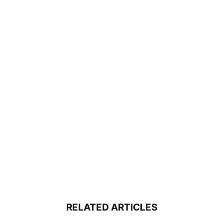
RELATED ARTICLES