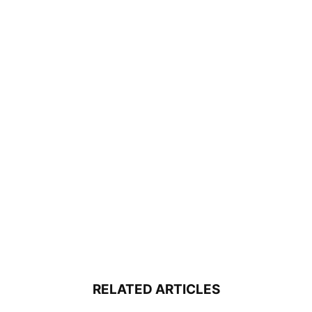
RELATED ARTICLES