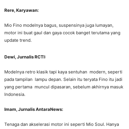
Rere, Karyawan:
Mio Fino modelnya bagus, suspensinya juga lumayan,
motor ini buat gaul dan gaya cocok banget terutama yang
update trend.
Dewi, Jurnalis RCTI:
Modelnya retro klasik tapi kaya sentuhan modern, seperti
pada tampilan lampu depan. Selain itu teryata Fino itu jadi
yang pertama muncul dipasaran, sebelum akhirnya masuk
Indonesia.
Imam, Jurnalis AntaraNews:
Tenaga dan akselerasi motor ini seperti Mio Soul. Hanya