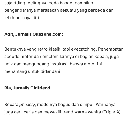
saja riding feelingnya beda banget dan bikin
pengendaranya merasakan sesuatu yang berbeda dan
lebih percaya diri.
Adit, Jurnalis Okezone.com:
Bentuknya yang retro klasik, tapi eyecatching. Penempatan
speedo meter dan emblem lainnya di bagian kepala, juga
unik dan mengundang inspirasi, bahwa motor ini
menantang untuk didandani.
Ria, Jurnalis Girlfriend:
Secara
phisicly
, modelnya bagus dan simpel. Warnanya
juga ceri-ceria dan mewakili trend warna wanita.(Triple A)