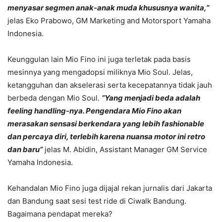
menyasar segmen anak-anak muda khususnya wanita,”
jelas Eko Prabowo, GM Marketing and Motorsport Yamaha
Indonesia.
Keunggulan lain Mio Fino ini juga terletak pada basis
mesinnya yang mengadopsi miliknya Mio Soul. Jelas,
ketangguhan dan akselerasi serta kecepatannya tidak jauh
berbeda dengan Mio Soul.
“Yang menjadi beda adalah
feeling handling-nya. Pengendara Mio Fino akan
merasakan sensasi berkendara yang lebih fashionable
dan percaya diri, terlebih karena nuansa motor ini retro
dan baru”
jelas M. Abidin, Assistant Manager GM Service
Yamaha Indonesia.
Kehandalan Mio Fino juga dijajal rekan jurnalis dari Jakarta
dan Bandung saat sesi test ride di Ciwalk Bandung.
Bagaimana pendapat mereka?