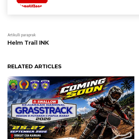
Artikulli paraprak
Helm Trail INK
RELATED ARTICLES