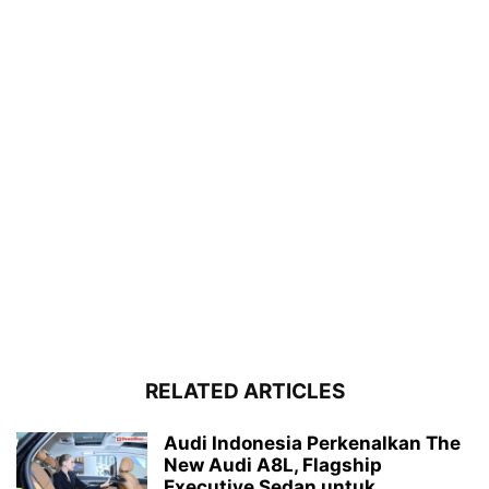
RELATED ARTICLES
Audi Indonesia Perkenalkan The
New Audi A8L, Flagship
Executive Sedan untuk...