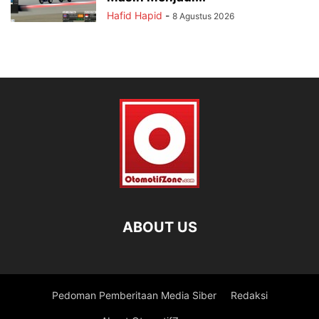
Hafid Hapid
-
8 Agustus 2026
ABOUT US
Pedoman Pemberitaan Media Siber
Redaksi