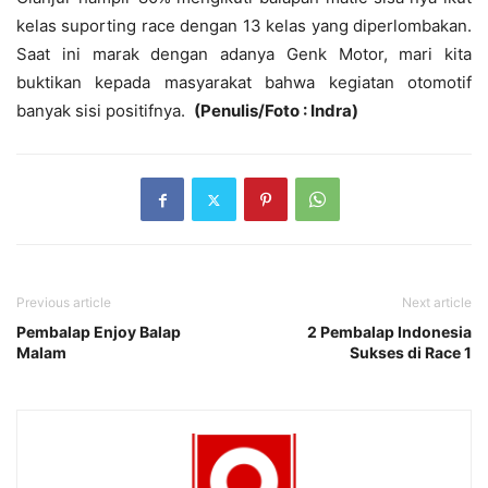
kelas suporting race dengan 13 kelas yang diperlombakan.
Saat ini marak dengan adanya Genk Motor, mari kita
buktikan kepada masyarakat bahwa kegiatan otomotif
banyak sisi positifnya.
(Penulis/Foto : Indra)
Previous article
Next article
Pembalap Enjoy Balap
2 Pembalap Indonesia
Malam
Sukses di Race 1