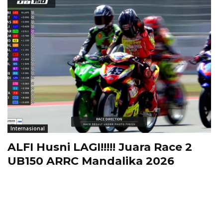
Internasional
ALFI Husni LAGI!!!!! Juara Race 2
UB150 ARRC Mandalika 2026