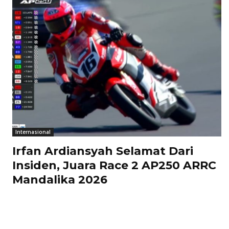
Internasional
Irfan Ardiansyah Selamat Dari
Insiden, Juara Race 2 AP250 ARRC
Mandalika 2026