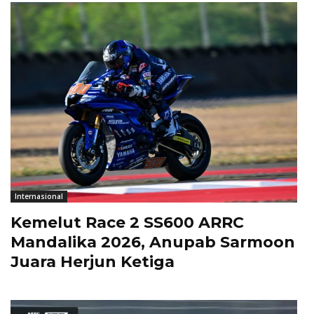
Internasional
Kemelut Race 2 SS600 ARRC
Mandalika 2026, Anupab Sarmoon
Juara Herjun Ketiga