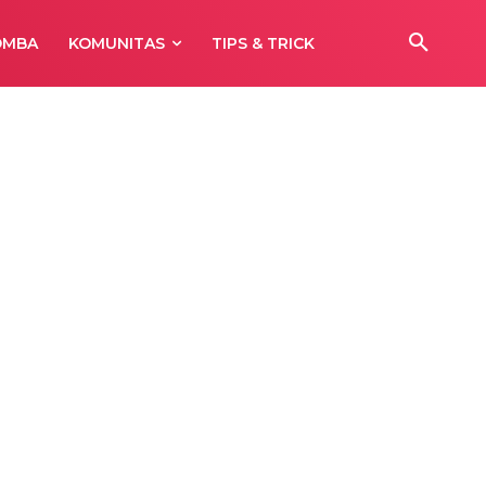
OMBA
KOMUNITAS
TIPS & TRICK