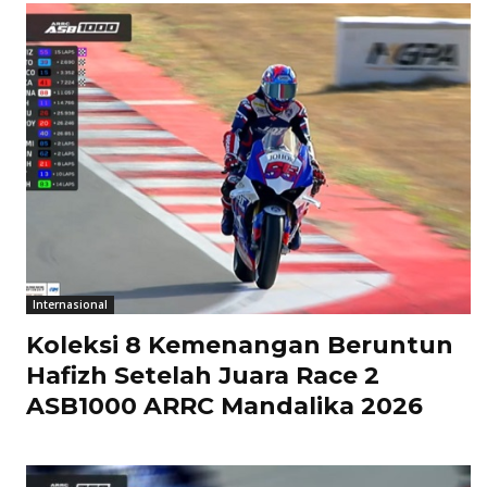
Internasional
Koleksi 8 Kemenangan Beruntun
Hafizh Setelah Juara Race 2
ASB1000 ARRC Mandalika 2026